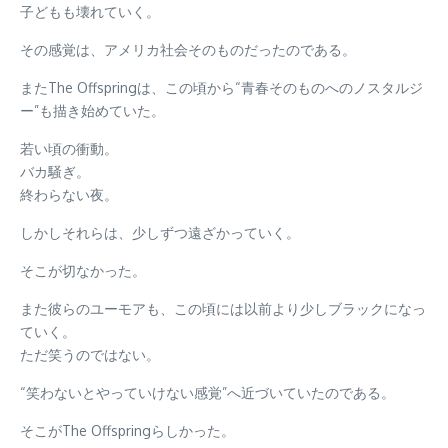
子どもも壊れていく。
その感覚は、アメリカ社会そのものだったのである。
またThe Offspringは、この頃から“青春そのものへのノスタルジ
ー”も描き始めていた。
若い頃の衝動。
バカ騒ぎ。
終わらない夜。
しかしそれらは、少しずつ遠ざかっていく。
そこが切なかった。
また彼らのユーモアも、この頃には以前より少しブラックになっ
ていく。
ただ笑うのではない。
“笑わないとやっていけない感覚”へ近づいていたのである。
そこがThe Offspringらしかった。