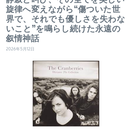
旋律へ変えながら“傷ついた世
界で、それでも優しさを失わな
いこと”を鳴らし続けた永遠の
叙情神話
2026年5月12日