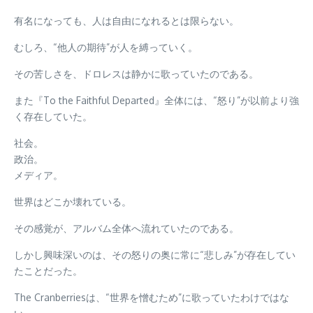
有名になっても、人は自由になれるとは限らない。
むしろ、“他人の期待”が人を縛っていく。
その苦しさを、ドロレスは静かに歌っていたのである。
また『To the Faithful Departed』全体には、“怒り”が以前より強
く存在していた。
社会。
政治。
メディア。
世界はどこか壊れている。
その感覚が、アルバム全体へ流れていたのである。
しかし興味深いのは、その怒りの奥に常に“悲しみ”が存在してい
たことだった。
The Cranberriesは、“世界を憎むため”に歌っていたわけではな