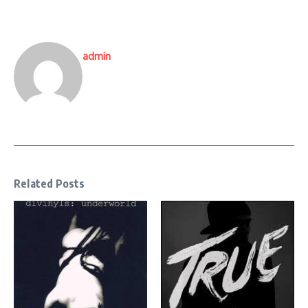
admin
Related Posts