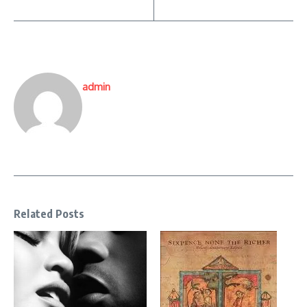
admin
Related Posts