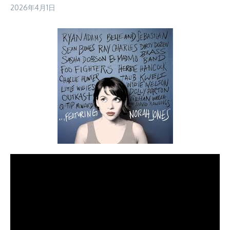
2026年4月1日