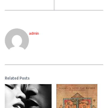
admin
Related Posts