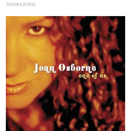
2026年6月20日