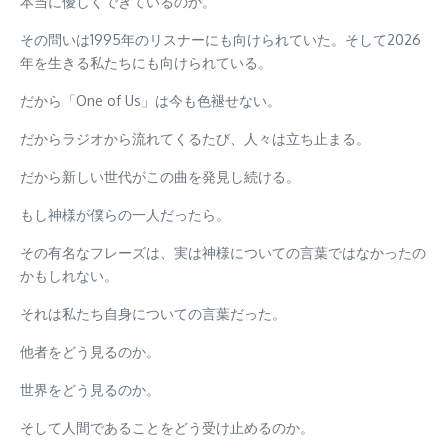
本当に優しくできているのか。
その問いは1995年のリスナーにも向けられていた。そして2026
年を生きる私たちにも向けられている。
だから「One of Us」は今も色褪せない。
だからラジオから流れてくるたび、人々は立ち止まる。
だから新しい世代がこの曲を発見し続ける。
もし神様が僕らの一人だったら。
その有名なフレーズは、実は神様についての言葉ではなかったの
かもしれない。
それは私たち自身についての言葉だった。
他者をどう見るのか。
世界をどう見るのか。
そして人間であることをどう受け止めるのか。