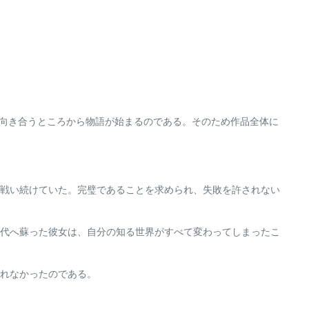
夢と向き合うところから物語が始まるのである。そのため作品全体に
戦い続けていた。完璧であることを求められ、失敗を許されない
代へ蘇った彼女は、自分の知る世界がすべて変わってしまったこ
れなかったのである。