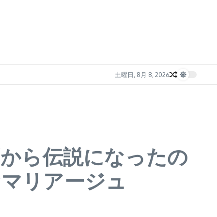
土曜日, 8月 8, 2026
佐賀から伝説になったの
なマリアージュ