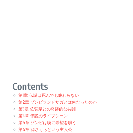
Contents
第1章 伝説は死んでも終わらない
第2章 ゾンビランドサガとは何だったのか
第3章 佐賀県との奇跡的な共闘
第4章 伝説のライブシーン
第5章 ゾンビは暁に希望を唄う
第6章 源さくらという主人公